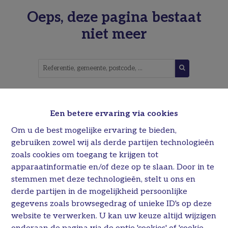
Oeps, deze pagina bestaat
niet meer
TE KOOP
TE HUUR
Een betere ervaring via cookies
Om u de best mogelijke ervaring te bieden,
gebruiken zowel wij als derde partijen technologieën
zoals cookies om toegang te krijgen tot
apparaatinformatie en/of deze op te slaan. Door in te
stemmen met deze technologieën, stelt u ons en
derde partijen in de mogelijkheid persoonlijke
gegevens zoals browsegedrag of unieke ID's op deze
website te verwerken. U kan uw keuze altijd wijzigen