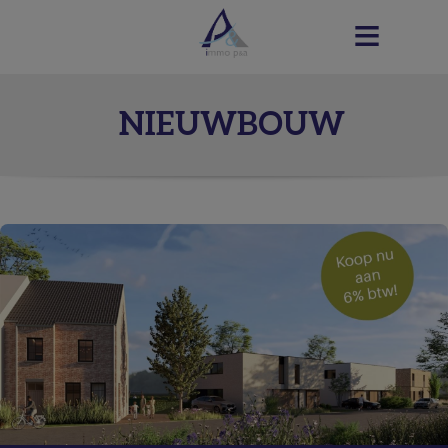
NIEUWBOUW