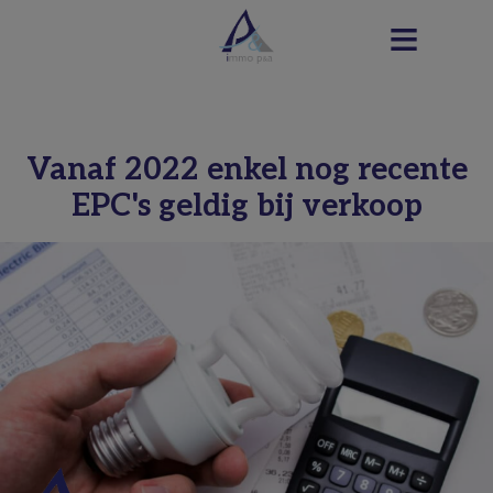
Vanaf 2022 enkel nog recente
EPC's geldig bij verkoop