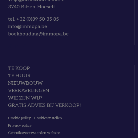
3740 Bilzen-Hoeselt
tel. +32 (0)89 50 35 85
info@immopa.be
boekhouding@immopa.be
TE KOOP
TE HUUR
NIEUWBOUW
VERKAVELINGEN
WIE ZIJN WIJ?
GRATIS ADVIES BIJ VERKOOP!
Cookie policy
-
Cookies instellen
Privacy policy
Gebruiksvoorwaarden website