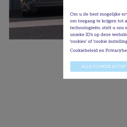
Om u de best mogelijke erv
om toegang te krijgen tot 
technologieën, stelt u ons
unieke ID's op deze websit
'cookies' of 'cookie instelling
Cookiebeleid
en
Privacybe
ALLE COOKIES ACCEP