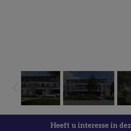
Heeft u interesse in de