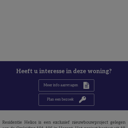
Heeft u interesse in deze woning?
Meer info aanvragen
Plan een bezoek
Residentie Helios is een exclusief nieuwbouwproject gelegen