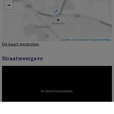
De kaart vergroten
Straatweergave