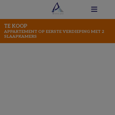
TE KOOP
APPARTEMENT OP EERSTE VERDIEPING MET 2
SLAAPKAMERS