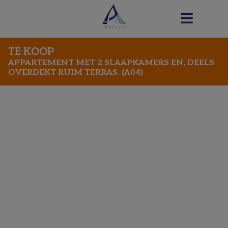
TE KOOP
APPARTEMENT MET 2 SLAAPKAMERS EN, DEELS
OVERDEKT RUIM TERRAS. (A04)