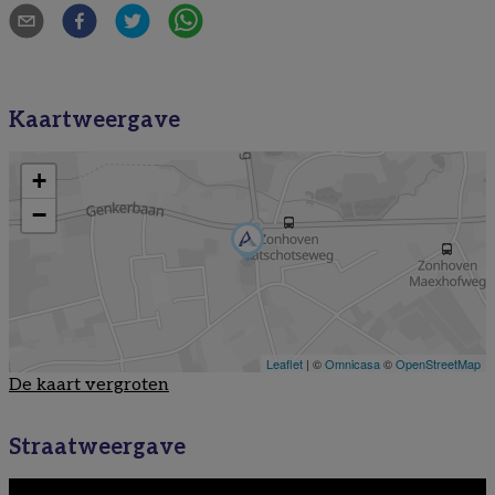
Kaartweergave
De kaart vergroten
Straatweergave