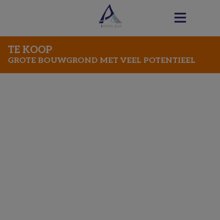
TE KOOP
GROTE BOUWGROND MET VEEL POTENTIEEL