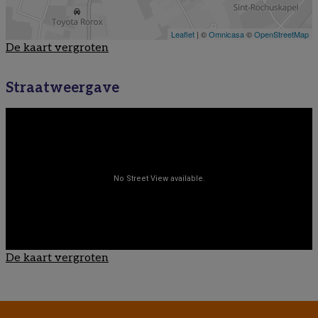
De kaart vergroten
Straatweergave
De kaart vergroten