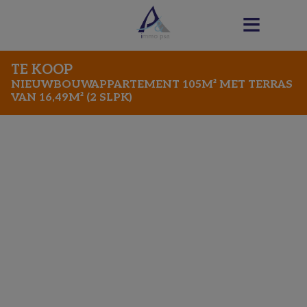
TE KOOP
NIEUWBOUWAPPARTEMENT 105M² MET TERRAS
VAN 16,49M² (2 SLPK)