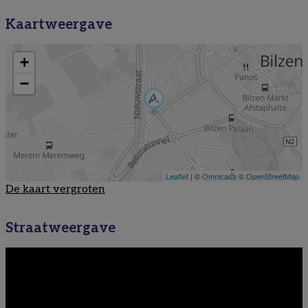
Kaartweergave
De kaart vergroten
Straatweergave