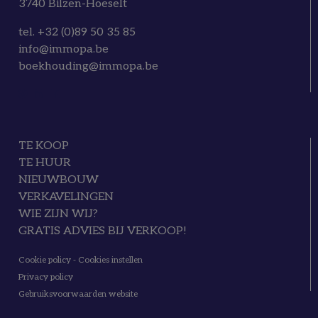
3740 Bilzen-Hoeselt
tel. +32 (0)89 50 35 85
info@immopa.be
boekhouding@immopa.be
TE KOOP
TE HUUR
NIEUWBOUW
VERKAVELINGEN
WIE ZIJN WIJ?
GRATIS ADVIES BIJ VERKOOP!
Cookie policy
-
Cookies instellen
Privacy policy
Gebruiksvoorwaarden website