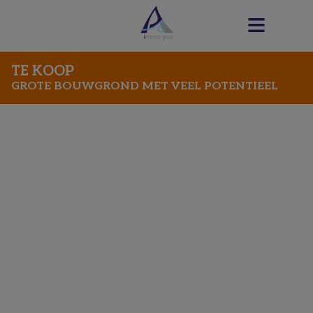
TE KOOP
GROTE BOUWGROND MET VEEL POTENTIEEL