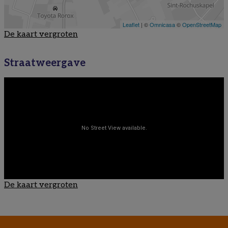
De kaart vergroten
Straatweergave
De kaart vergroten